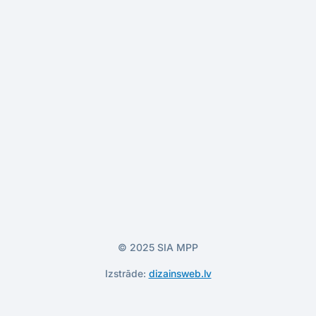
© 2025 SIA MPP
Izstrāde:
dizainsweb.lv