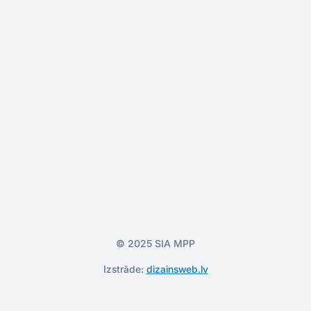
© 2025 SIA MPP
Izstrāde:
dizainsweb.lv