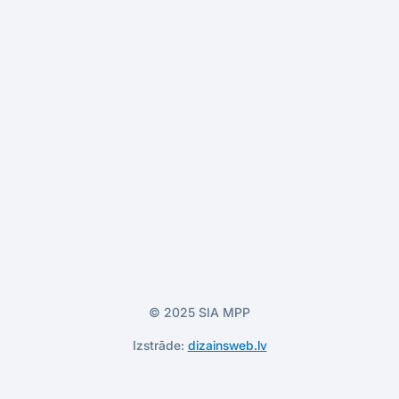
© 2025 SIA MPP
Izstrāde:
dizainsweb.lv